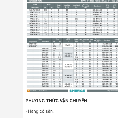
PHƯƠNG THỨC VẬN CHUYỂN
- Hàng có sẵn.