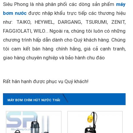
Siêu Phong là nhà phân phối các dòng sản phẩm
máy
bơm nước
được nhập khẩu trực tiếp các thương hiệu
như: TAIKO, HEYWEL, DARGANG, TSURUMI, ZENIT,
FAGGIOLATI, WILO… Ngoài ra, chúng tôi luôn có những
chương trình hấp dẫn dành cho Quý khách hàng. Chúng
tôi cam kết bán hàng chính hãng, giá cả cạnh tranh,
giao hàng chuyên nghiệp và bảo hành chu đáo
Rất hân hạnh được phục vụ Quý khách!
MÁY BƠM CHÌM HÚT NƯỚC THẢI