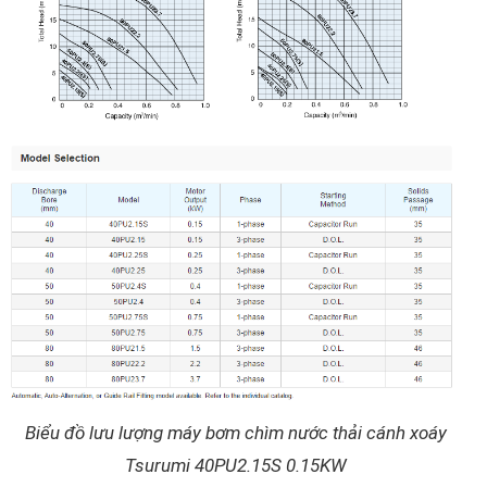
Biểu đồ lưu lượng máy bơm chìm nước thải cánh xoáy
Tsurumi 40PU2.15S 0.15KW