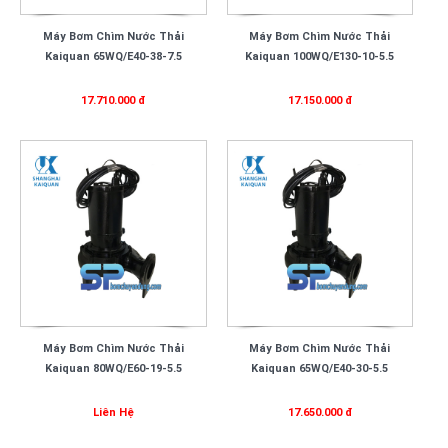
Máy Bơm Chìm Nước Thải
Máy Bơm Chìm Nước Thải
Kaiquan 65WQ/E40-38-7.5
Kaiquan 100WQ/E130-10-5.5
17.710.000 đ
17.150.000 đ
Máy Bơm Chìm Nước Thải
Máy Bơm Chìm Nước Thải
Kaiquan 80WQ/E60-19-5.5
Kaiquan 65WQ/E40-30-5.5
Liên Hệ
17.650.000 đ