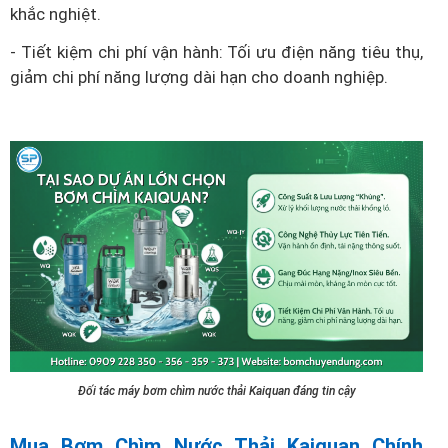
khắc nghiệt.
- Tiết kiệm chi phí vận hành: Tối ưu điện năng tiêu thụ,
giảm chi phí năng lượng dài hạn cho doanh nghiệp.
Đối tác máy bơm chìm nước thải Kaiquan đáng tin cậy
Mua Bơm Chìm Nước Thải Kaiquan Chính