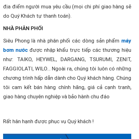
địa điểm người mua yêu cầu (mọi chi phí giao hàng sẽ
do Quý Khách tự thanh toán).
NHÀ PHÂN PHỐI
Siêu Phong là nhà phân phối các dòng sản phẩm
máy
bơm nước
được nhập khẩu trực tiếp các thương hiệu
như: TAIKO, HEYWEL, DARGANG, TSURUMI, ZENIT,
FAGGIOLATI, WILO… Ngoài ra, chúng tôi luôn có những
chương trình hấp dẫn dành cho Quý khách hàng. Chúng
tôi cam kết bán hàng chính hãng, giá cả cạnh tranh,
giao hàng chuyên nghiệp và bảo hành chu đáo
Rất hân hạnh được phục vụ Quý khách !