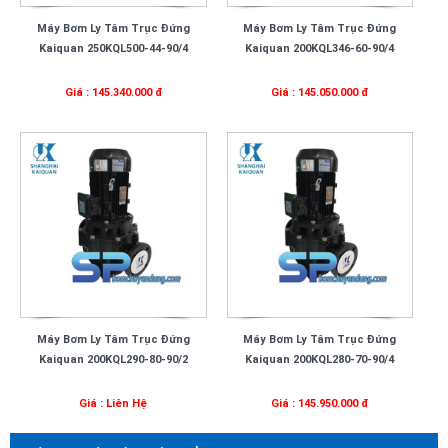
Máy Bơm Ly Tâm Trục Đứng
Máy Bơm Ly Tâm Trục Đứng
Kaiquan 250KQL500-44-90/4
Kaiquan 200KQL346-60-90/4
Giá : 145.340.000 đ
Giá : 145.050.000 đ
Máy Bơm Ly Tâm Trục Đứng
Máy Bơm Ly Tâm Trục Đứng
Kaiquan 200KQL290-80-90/2
Kaiquan 200KQL280-70-90/4
Giá : Liên Hệ
Giá : 145.950.000 đ