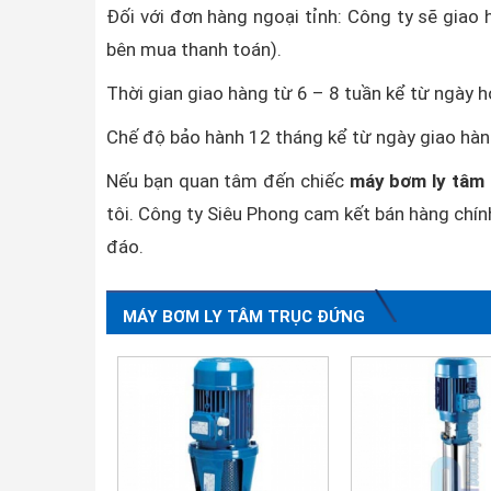
Đối với đơn hàng ngoại tỉnh: Công ty sẽ giao 
bên mua thanh toán).
Thời gian giao hàng từ 6 – 8 tuần kể từ ngày 
Chế độ bảo hành 12 tháng kể từ ngày giao hàn
Nếu bạn quan tâm đến chiếc
máy bơm ly tâm
tôi. Công ty Siêu Phong cam kết bán hàng chín
đáo.
MÁY BƠM LY TÂM TRỤC ĐỨNG