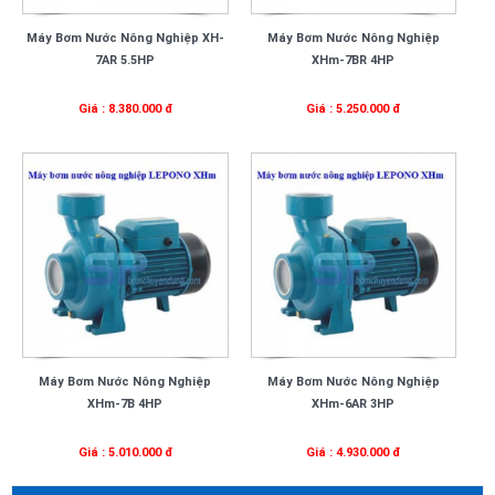
Máy Bơm Nước Nông Nghiệp XH-
Máy Bơm Nước Nông Nghiệp
7AR 5.5HP
XHm-7BR 4HP
Giá : 8.380.000 đ
Giá : 5.250.000 đ
Máy Bơm Nước Nông Nghiệp
Máy Bơm Nước Nông Nghiệp
XHm-7B 4HP
XHm-6AR 3HP
Giá : 5.010.000 đ
Giá : 4.930.000 đ