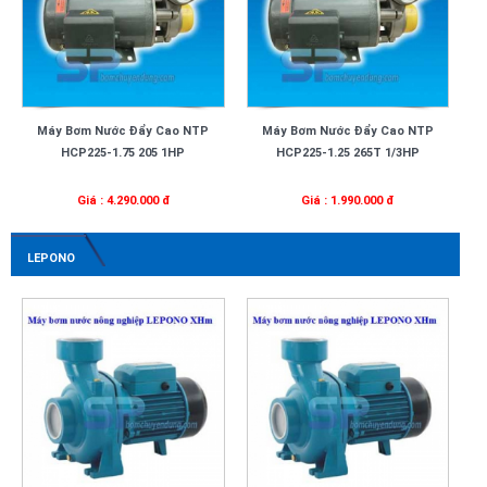
Máy Bơm Nước Đẩy Cao NTP
Máy Bơm Nước Đẩy Cao NTP
HCP225-1.75 205 1HP
HCP225-1.25 265T 1/3HP
Giá : 4.290.000 đ
Giá : 1.990.000 đ
LEPONO