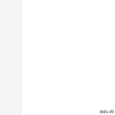
Biểu đồ