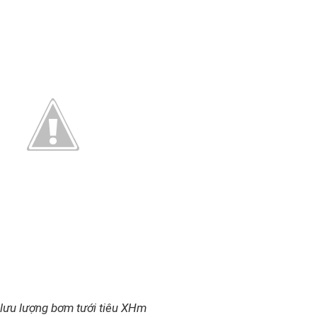
 lưu lượng bơm tưới tiêu XHm