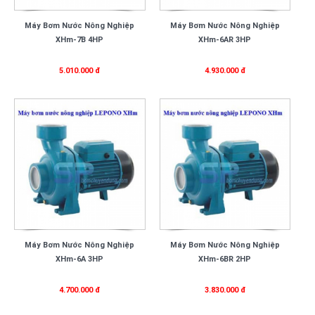
Máy Bơm Nước Nông Nghiệp
Máy Bơm Nước Nông Nghiệp
XHm-7B 4HP
XHm-6AR 3HP
5.010.000 đ
4.930.000 đ
Máy Bơm Nước Nông Nghiệp
Máy Bơm Nước Nông Nghiệp
XHm-6A 3HP
XHm-6BR 2HP
4.700.000 đ
3.830.000 đ