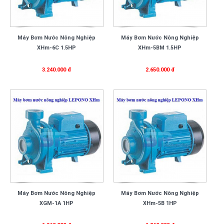
Máy Bơm Nước Nông Nghiệp
Máy Bơm Nước Nông Nghiệp
XHm-6C 1.5HP
XHm-5BM 1.5HP
3.240.000 đ
2.650.000 đ
Máy Bơm Nước Nông Nghiệp
Máy Bơm Nước Nông Nghiệp
XGM-1A 1HP
XHm-5B 1HP