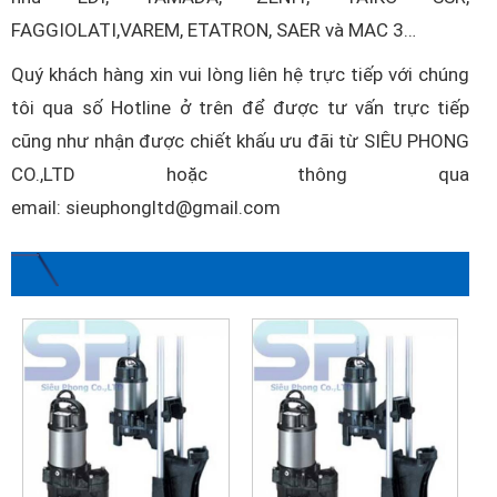
FAGGIOLATI,VAREM, ETATRON, SAER và MAC 3…
Quý khách hàng xin vui lòng liên hệ trực tiếp với chúng
tôi qua số Hotline ở trên để được tư vấn trực tiếp
cũng như nhận được chiết khấu ưu đãi từ SIÊU PHONG
CO.,LTD hoặc thông qua
email: sieuphongltd@gmail.com