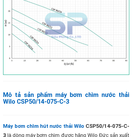
Mô tả sản phẩm máy bơm chìm nước thải
Wilo CSP50/14-075-C-3
Máy bơm chìm hút nước thải Wilo
CSP50/14-075-C-
3
là dòng máy bơm chìm được hãng Wilo Đức sản xuất