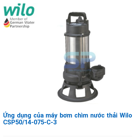
Ứng dụng của máy bơm chìm nước thải Wilo
CSP50/14-075-C-3