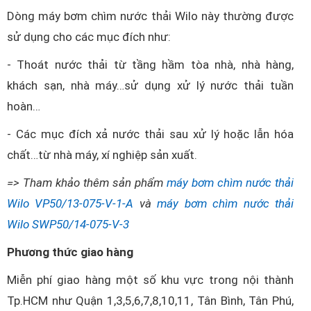
Dòng máy bơm chìm nước thải Wilo này thường được
sử dụng cho các mục đích như:
- Thoát nước thải từ tầng hầm tòa nhà, nhà hàng,
khách sạn, nhà máy…sử dụng xử lý nước thải tuần
hoàn…
- Các mục đích xả nước thải sau xử lý hoặc lẫn hóa
chất…từ nhà máy, xí nghiệp sản xuất.
=> Tham khảo thêm sản phẩm
máy bơm chìm nước thải
Wilo VP50/13-075-V-1-A
và
máy bơm chìm nước thải
Wilo SWP50/14-075-V-3
Phương thức giao hàng
Miễn phí giao hàng một số khu vực trong nội thành
Tp.HCM như Quận 1,3,5,6,7,8,10,11, Tân Bình, Tân Phú,