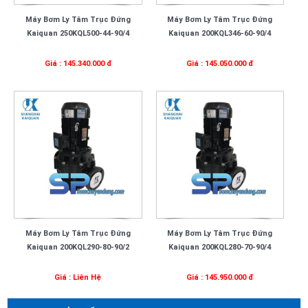
Máy Bơm Ly Tâm Trục Đứng
Máy Bơm Ly Tâm Trục Đứng
Kaiquan 250KQL500-44-90/4
Kaiquan 200KQL346-60-90/4
Giá : 145.340.000 đ
Giá : 145.050.000 đ
Máy Bơm Ly Tâm Trục Đứng
Máy Bơm Ly Tâm Trục Đứng
Kaiquan 200KQL290-80-90/2
Kaiquan 200KQL280-70-90/4
Giá : Liên Hệ
Giá : 145.950.000 đ