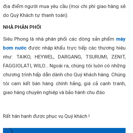
địa điểm người mua yêu cầu (mọi chi phí giao hàng sẽ
do Quý Khách tự thanh toán).
NHÀ PHÂN PHỐI
Siêu Phong là nhà phân phối các dòng sản phẩm
máy
bơm nước
được nhập khẩu trực tiếp các thương hiệu
như: TAIKO, HEYWEL, DARGANG, TSURUMI, ZENIT,
FAGGIOLATI, WILO… Ngoài ra, chúng tôi luôn có những
chương trình hấp dẫn dành cho Quý khách hàng. Chúng
tôi cam kết bán hàng chính hãng, giá cả cạnh tranh,
giao hàng chuyên nghiệp và bảo hành chu đáo
Rất hân hạnh được phục vụ Quý khách !