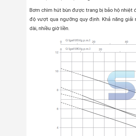
Bơm chìm hút bùn được trang bị bảo hộ nhiệt 
độ vượt qua ngưỡng quy định. Khả năng giải 
dài, nhiều giờ liền.