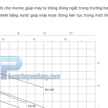
độ cho motor, giúp máy tự động đóng ngắt trong trường hợ
nhiệt bằng nước giúp máy hoạt động liên tục trong một th