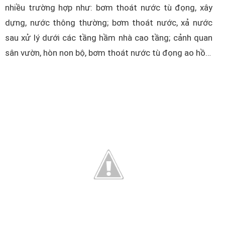
nhiều trường hợp như: bơm thoát nước tù đọng, xây
dựng, nước thông thường; bơm thoát nước, xả nước
sau xử lý dưới các tầng hầm nhà cao tầng; cảnh quan
sân vườn, hòn non bộ, bơm thoát nước tù đọng ao hồ…