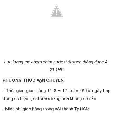
Lưu lượng máy bơm chìm nước thải sạch thông dụng A-
21 1HP
PHƯƠNG THỨC VẬN CHUYỂN
- Thời gian giao hàng từ 8 – 12 tuần kể từ ngày hợp
động có hiệu lực đối với hàng hóa không có sẵn
- Miễn phí giao hàng trong nội thành Tp.HCM