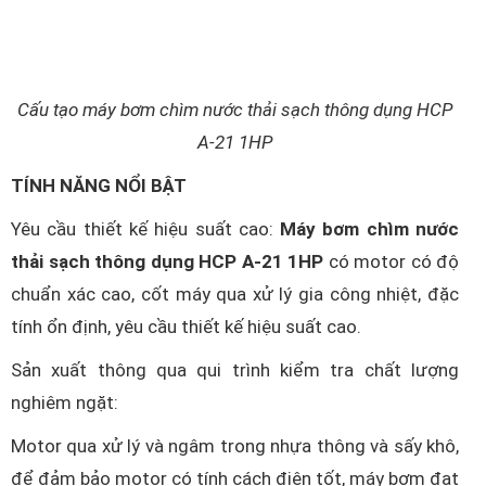
Cấu tạo máy bơm chìm nước thải sạch thông dụng HCP
A-21 1HP
TÍNH NĂNG NỔI BẬT
Yêu cầu thiết kế hiệu suất cao:
Máy bơm chìm nước
thải sạch thông dụng HCP A-21 1HP
có motor có độ
chuẩn xác cao, cốt máy qua xử lý gia công nhiệt, đặc
tính ổn định, yêu cầu thiết kế hiệu suất cao.
Sản xuất thông qua qui trình kiểm tra chất lượng
nghiêm ngặt:
Motor qua xử lý và ngâm trong nhựa thông và sấy khô,
để đảm bảo motor có tính cách điện tốt, máy bơm đạt