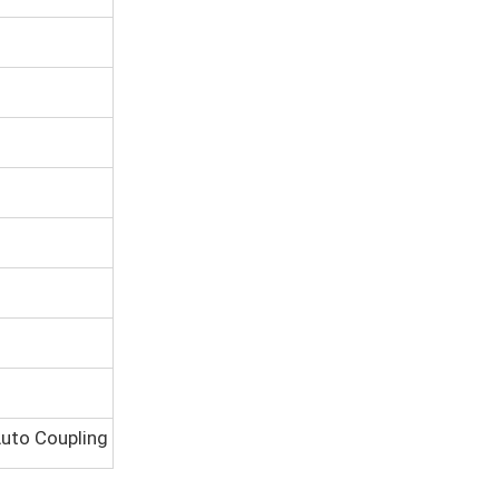
uto Coupling