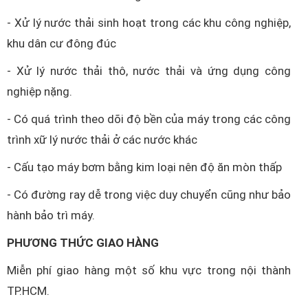
- Xử lý nước thải sinh hoạt trong các khu công nghiệp,
khu dân cư đông đúc
- Xử lý nước thải thô, nước thải và ứng dụng công
nghiệp nặng.
- Có quá trình theo dõi độ bền của máy trong các công
trình xữ lý nước thải ở các nước khác
- Cấu tạo máy bơm bằng kim loại nên độ ăn mòn thấp
- Có đường ray dễ trong việc duy chuyển cũng như bảo
hành bảo trì máy.
PHƯƠNG THỨC GIAO HÀNG
Miễn phí giao hàng một số khu vực trong nội thành
TP.HCM.