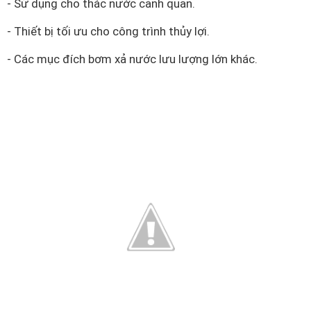
- Sử dụng cho thác nước cảnh quan.
- Thiết bị tối ưu cho công trình thủy lợi.
- Các mục đích bơm xả nước lưu lượng lớn khác.