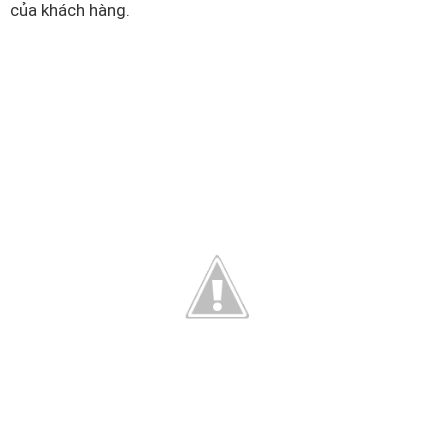
của khách hàng.