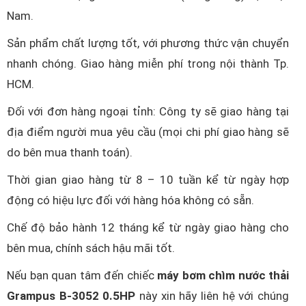
Nam.
Sản phẩm chất lượng tốt, với phương thức vận chuyển
nhanh chóng. Giao hàng miễn phí trong nội thành Tp.
HCM.
Đối với đơn hàng ngoại tỉnh: Công ty sẽ giao hàng tại
địa điểm người mua yêu cầu (mọi chi phí giao hàng sẽ
do bên mua thanh toán).
Thời gian giao hàng từ 8 – 10 tuần kể từ ngày hợp
động có hiệu lực đối với hàng hóa không có sẵn.
Chế độ bảo hành 12 tháng kể từ ngày giao hàng cho
bên mua, chính sách hậu mãi tốt.
Nếu bạn quan tâm đến chiếc
máy bơm chìm nước thải
Grampus B-3052 0.5HP
này xin hãy liên hệ với chúng