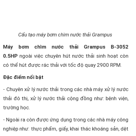
Cấu tạo máy bơm chìm nước thải Grampus
Máy bơm chìm nước thải Grampus B-3052
0.5HP
ngoài việc chuyên hút nước thải sinh hoạt còn
có thể hút được rác thải với tốc độ quay 2900 RPM.
Đặc điểm nổi bật
- Chuyên xử lý nước thải trong các nhà máy xử lý nước
thải đô thị, xử lý nước thải cộng đồng như: bệnh viện,
trường học.
- Ngoài ra còn được ứng dụng trong các nhà máy công
nghiệp như: thực phẩm, giấy, khai thác khoáng sản, dệt