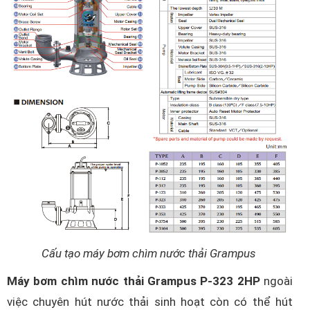
Cấu tạo máy bơm chìm nước thải Grampus
Máy bơm chìm nước thải Grampus P-323 2HP
ngoài
việc chuyên hút nước thải sinh hoạt còn có thể hút