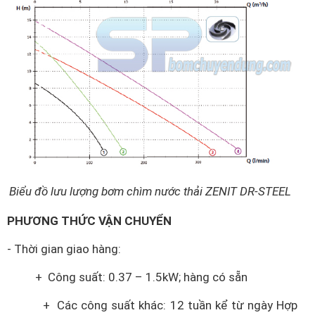
Biểu đồ lưu lượng bơm chìm nước thải ZENIT DR-STEEL
PHƯƠNG THỨC VẬN CHUYỂN
- Thời gian giao hàng:
+ Công suất: 0.37 – 1.5kW; hàng có sẵn
+ Các công suất khác: 12 tuần kể từ ngày Hợp