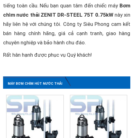
tiếng toàn cầu. Nếu bạn quan tâm đến chiếc máy
Bơm
chìm nước thải ZENIT DR-STEEL 75T 0.75kW
này xin
hãy liên hệ với chúng tôi. Công ty Siêu Phong cam kết
bán hàng chính hãng, giá cả cạnh tranh, giao hàng
chuyên nghiệp và bảo hành chu đáo.
Rất hân hạnh được phục vụ Quý khách!
MÁY BƠM CHÌM HÚT NƯỚC THẢI