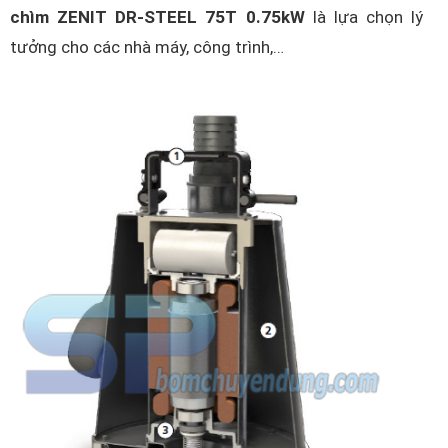
chìm ZENIT DR-STEEL 75T 0.75kW
là lựa chọn lý
tưởng cho các nhà máy, công trình,…