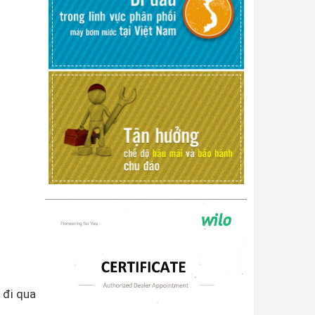
 đi qua