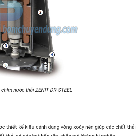
 chìm nước thải ZENIT DR-STEEL
c thiết kế kiểu cánh dạng vòng xoáy nên giúp các chất thải