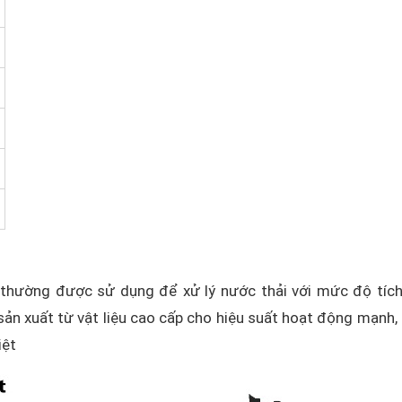
thường được sử dụng để xử lý nước thải với mức độ tích
sản xuất từ vật liệu cao cấp cho hiệu suất hoạt động mạnh,
iệt