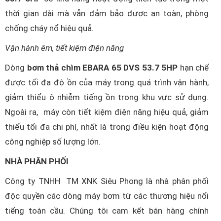
thời gian dài mà vẫn đảm bảo được an toàn, phòng
chống cháy nổ hiệu quả.
Vận hành êm, tiết kiệm điện năng
Dòng
bơm thả chìm EBARA 65 DVS 53.7 5HP
hạn chế
được tối đa độ ồn của máy trong quá trình vận hành,
giảm thiểu ô nhiễm tiếng ồn trong khu vực sử dụng.
Ngoài ra, máy còn tiết kiệm điện năng hiệu quả, giảm
thiểu tối đa chi phí, nhất là trong điều kiện hoạt động
công nghiệp số lượng lớn.
NHÀ PHÂN PHỐI
Công ty TNHH TM XNK Siêu Phong là nhà phân phối
độc quyền các dòng máy bơm từ các thương hiệu nổi
tiếng toàn cầu. Chúng tôi cam kết bán hàng chính