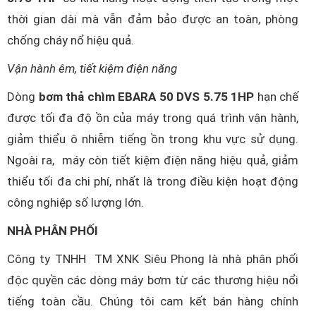
thời gian dài mà vẫn đảm bảo được an toàn, phòng
chống cháy nổ hiệu quả.
Vận hành êm, tiết kiệm điện năng
Dòng
bơm thả chìm EBARA 50 DVS 5.75 1HP
hạn chế
được tối đa độ ồn của máy trong quá trình vận hành,
giảm thiểu ô nhiễm tiếng ồn trong khu vực sử dụng.
Ngoài ra, máy còn tiết kiệm điện năng hiệu quả, giảm
thiểu tối đa chi phí, nhất là trong điều kiện hoạt động
công nghiệp số lượng lớn.
NHÀ PHÂN PHỐI
Công ty TNHH TM XNK Siêu Phong là nhà phân phối
độc quyền các dòng máy bơm từ các thương hiệu nổi
tiếng toàn cầu. Chúng tôi cam kết bán hàng chính