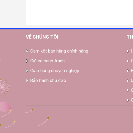
VỀ CHÚNG TÔI
TH
Cam kết bán hàng chính hãng
Giá cả cạnh tranh
Giao hàng chuyên nghiệp
Bảo hành chu đáo