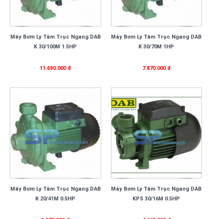
Máy Bơm Ly Tâm Trục Ngang DAB
Máy Bơm Ly Tâm Trục Ngang DAB
K 30/100M 1.5HP
K 30/70M 1HP
11.690.000 đ
7.870.000 đ
Máy Bơm Ly Tâm Trục Ngang DAB
Máy Bơm Ly Tâm Trục Ngang DAB
K 20/41M 0.5HP
KPS 30/16M 0.5HP