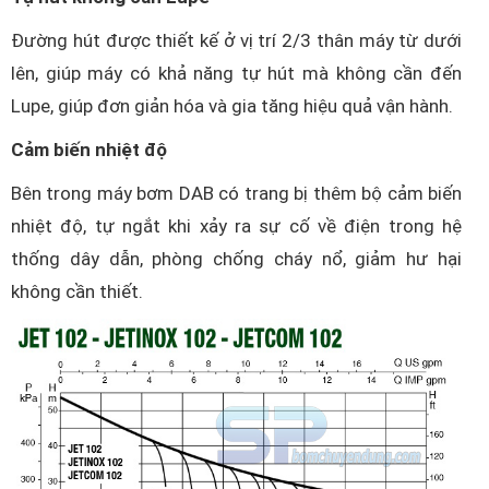
Đường hút được thiết kế ở vị trí 2/3 thân máy từ dưới
lên, giúp máy có khả năng tự hút mà không cần đến
Lupe, giúp đơn giản hóa và gia tăng hiệu quả vận hành.
Cảm biến nhiệt độ
Bên trong máy bơm DAB có trang bị thêm bộ cảm biến
nhiệt độ, tự ngắt khi xảy ra sự cố về điện trong hệ
thống dây dẫn, phòng chống cháy nổ, giảm hư hại
không cần thiết.