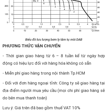
Biểu đồ lưu lượng bơm ly tâm tự mồi DAB
PHƯƠNG THỨC VẬN CHUYỂN
- Thời gian giao hàng từ 6 – 8 tuần kể từ ngày hợp
động có hiệu lực đối với hàng hóa không có sẵn
- Miễn phí giao hàng trong nội thành Tp.HCM
- Đối với đơn hàng ngoại tỉnh: Công ty sẽ giao hàng tại
địa điểm người mua yêu cầu (mọi chi phí giao hàng sẽ
do bên mua thanh toán)
Lưu ý: Giá trên đã bao gồm thuế VAT 10%