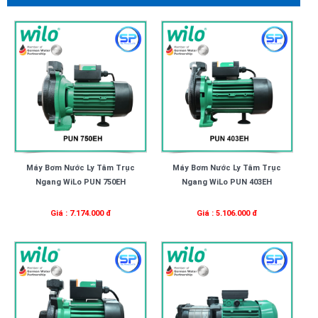
Máy Bơm Nước Ly Tâm Trục
Máy Bơm Nước Ly Tâm Trục
Ngang WiLo PUN 750EH
Ngang WiLo PUN 403EH
Giá : 7.174.000 đ
Giá : 5.106.000 đ