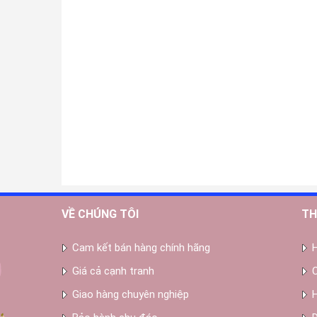
VỀ CHÚNG TÔI
TH
Cam kết bán hàng chính hãng
Giá cả cạnh tranh
Giao hàng chuyên nghiệp