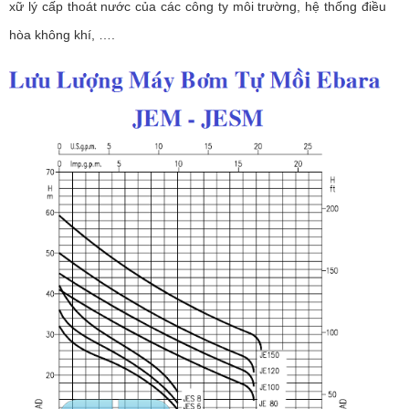
xữ lý cấp thoát nước của các công ty môi trường, hệ thống điều
hòa không khí, ….