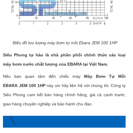
Biểu đồ lưu lượng máy bơm tự mồi Ebara JEM 100 1HP
Siêu Phong tự hào là nhà phân phối chính thức các loại
máy bơm nước chất lượng của EBARA tại Việt Nam.
Nếu bạn quan tâm đến chiếc máy
Máy Bơm Tự Mồi
EBARA
JEM 100 1HP
này xin hãy liên hệ với chúng tôi. Công ty
Siêu Phong cam kết bán hàng chính hãng, giá cả cạnh tranh,
giao hàng chuyên nghiệp và bảo hành chu đáo.