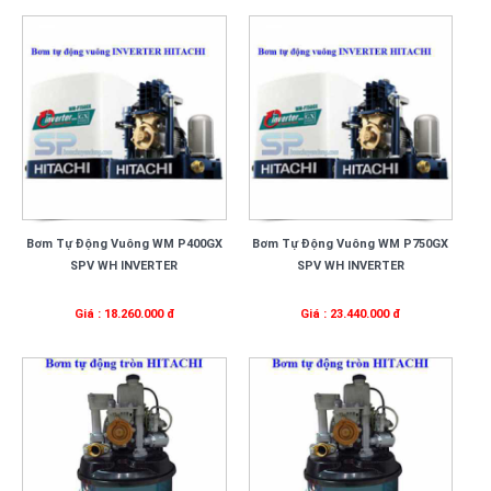
Bơm Tự Động Vuông WM P400GX
Bơm Tự Động Vuông WM P750GX
SPV WH INVERTER
SPV WH INVERTER
Giá : 18.260.000 đ
Giá : 23.440.000 đ