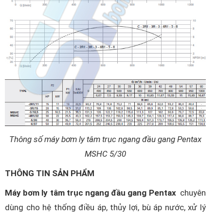
Thông số máy bơm ly tâm trục ngang đầu gang Pentax
MSHC 5/30
THÔNG TIN SẢN PHẨM
Máy bơm ly tâm trục ngang đầu gang Pentax
chuyên
dùng cho hệ thống điều áp, thủy lợi, bù áp nước, xử lý