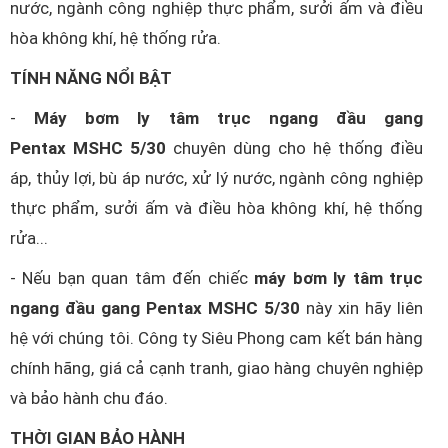
nước, ngành công nghiệp thực phẩm, sưởi ấm và điều
hòa không khí, hệ thống rửa.
TÍNH NĂNG NỔI BẬT
-
Máy bơm ly tâm trục ngang đầu gang
Pentax MSHC 5/30
chuyên dùng cho hệ thống điều
áp, thủy lợi, bù áp nước, xử lý nước, ngành công nghiệp
thực phẩm, sưởi ấm và điều hòa không khí, hệ thống
rửa...
- Nếu bạn quan tâm đến chiếc
máy bơm ly tâm trục
ngang đầu gang Pentax MSHC 5/30
này xin hãy liên
hệ với chúng tôi. Công ty Siêu Phong cam kết bán hàng
chính hãng, giá cả cạnh tranh, giao hàng chuyên nghiệp
và bảo hành chu đáo.
THỜI GIAN BẢO HÀNH