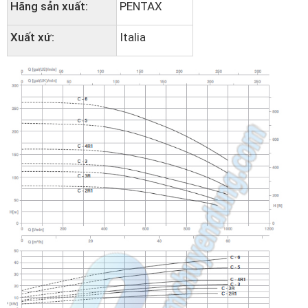
Hãng sản xuất:
PENTAX
Xuất xứ:
Italia