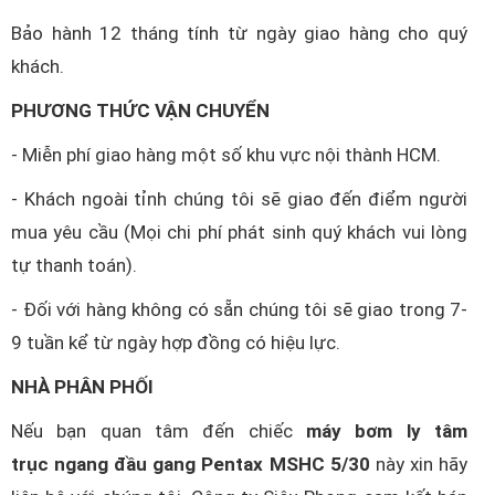
Bảo hành 12 tháng tính từ ngày giao hàng cho quý
khách.
PHƯƠNG THỨC VẬN CHUYỂN
- Miễn phí giao hàng một số khu vực nội thành HCM.
- Khách ngoài tỉnh chúng tôi sẽ giao đến điểm người
mua yêu cầu (Mọi chi phí phát sinh quý khách vui lòng
tự thanh toán).
- Đối với hàng không có sẵn chúng tôi sẽ giao trong 7-
9 tuần kể từ ngày hợp đồng có hiệu lực.
NHÀ PHÂN PHỐI
Nếu bạn quan tâm đến chiếc
máy bơm ly tâm
trục ngang đầu gang Pentax MSHC 5/30
này xin hãy