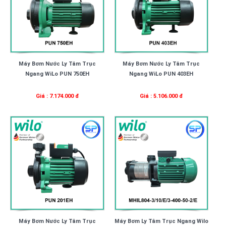
Máy Bơm Nước Ly Tâm Trục
Máy Bơm Nước Ly Tâm Trục
Ngang WiLo PUN 750EH
Ngang WiLo PUN 403EH
Giá : 7.174.000 đ
Giá : 5.106.000 đ
Máy Bơm Nước Ly Tâm Trục
Máy Bơm Ly Tâm Trục Ngang Wilo