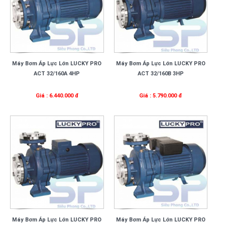
Máy Bơm Áp Lực Lớn LUCKY PRO
Máy Bơm Áp Lực Lớn LUCKY PRO
ACT 32/160A 4HP
ACT 32/160B 3HP
Giá : 6.440.000 đ
Giá : 5.790.000 đ
Máy Bơm Áp Lực Lớn LUCKY PRO
Máy Bơm Áp Lực Lớn LUCKY PRO