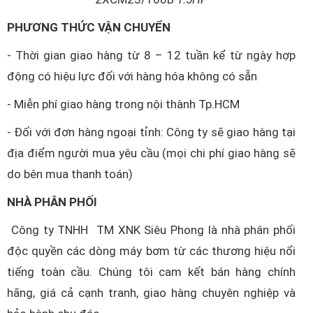
PHƯƠNG THỨC VẬN CHUYỂN
- Thời gian giao hàng từ 8 – 12 tuần kể từ ngày hợp
động có hiệu lực đối với hàng hóa không có sẵn
- Miễn phí giao hàng trong nội thành Tp.HCM
- Đối với đơn hàng ngoại tỉnh: Công ty sẽ giao hàng tại
địa điểm người mua yêu cầu (mọi chi phí giao hàng sẽ
do bên mua thanh toán)
NHÀ PHÂN PHỐI
Công ty TNHH TM XNK Siêu Phong là nhà phân phối
độc quyền các dòng máy bơm từ các thương hiệu nổi
tiếng toàn cầu. Chúng tôi cam kết bán hàng chính
hãng, giá cả cạnh tranh, giao hàng chuyên nghiệp và