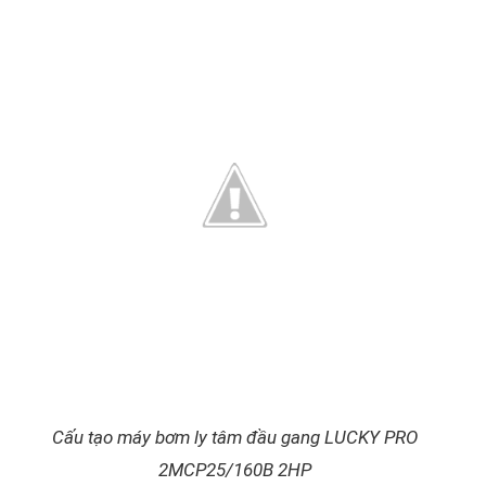
Cấu tạo máy bơm ly tâm đầu gang LUCKY PRO
2MCP25/160B 2HP