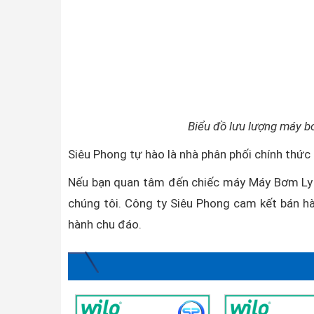
Biểu đồ lưu lượng máy b
Siêu Phong tự hào là nhà phân phối chính thứ
Nếu bạn quan tâm đến chiếc máy Máy Bơm Ly 
chúng tôi. Công ty Siêu Phong cam kết bán hà
hành chu đáo.