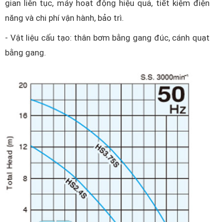
gian liên tục, máy hoạt động hiệu quả, tiết kiệm điện
năng và chi phí vận hành, bảo trì.
- Vật liệu cấu tạo: thân bơm bằng gang đúc, cánh quạt
bằng gang.