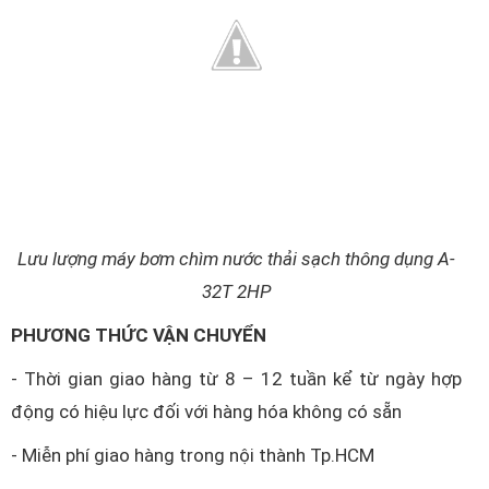
Lưu lượng máy bơm chìm nước thải sạch thông dụng A-
32T 2HP
PHƯƠNG THỨC VẬN CHUYỂN
- Thời gian giao hàng từ 8 – 12 tuần kể từ ngày hợp
động có hiệu lực đối với hàng hóa không có sẵn
- Miễn phí giao hàng trong nội thành Tp.HCM