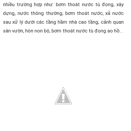
nhiều trường hợp như: bơm thoát nước tù đọng, xây
dựng, nước thông thường; bơm thoát nước, xả nước
sau xử lý dưới các tầng hầm nhà cao tầng; cảnh quan
sân vườn, hòn non bộ, bơm thoát nước tù đọng ao hồ…