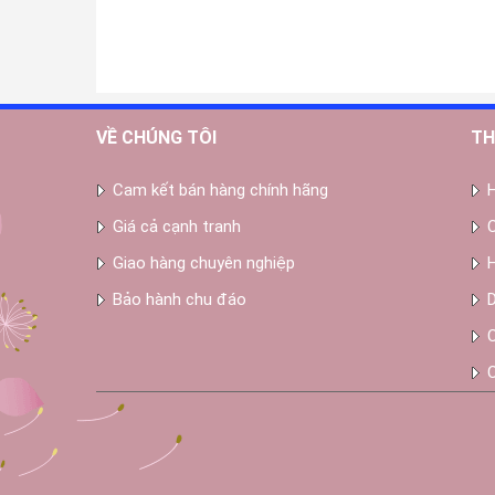
VỀ CHÚNG TÔI
TH
Cam kết bán hàng chính hãng
Giá cả cạnh tranh
Giao hàng chuyên nghiệp
Bảo hành chu đáo