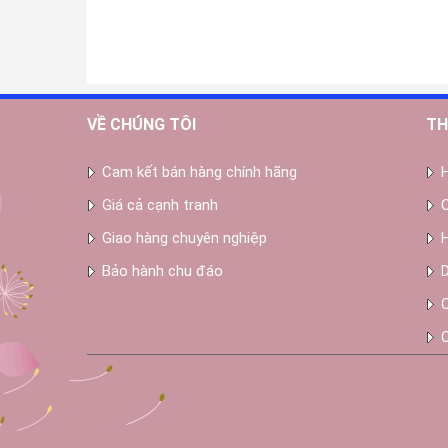
VỀ CHÚNG TÔI
TH
Cam kết bán hàng chính hãng
Giá cả cạnh tranh
Giao hàng chuyên nghiệp
Bảo hành chu đáo