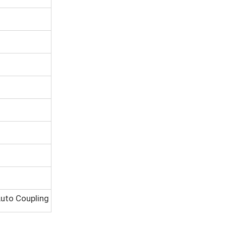
uto Coupling