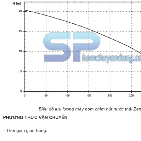
Biểu đồ lưu lượng máy bơm chìm hút nước thải Zen
PHƯƠNG THỨC VẬN CHUYỂN
- Thời gian giao hàng: