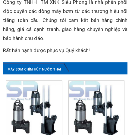
Công ty TNHH TM XNK Siêu Phong là nhà phân phối
độc quyền các dòng máy bơm từ các thương hiệu nổi
tiếng toàn cầu. Chúng tôi cam kết bán hàng chính
hãng, giá cả cạnh tranh, giao hàng chuyên nghiệp và
bảo hành chu đáo.
Rất hân hạnh được phục vụ Quý khách!
MÁY BƠM CHÌM HÚT NƯỚC THẢI