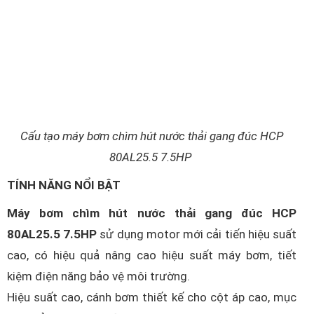
Cấu tạo máy bơm chìm hút nước thải gang đúc HCP
80AL25.5 7.5HP
TÍNH NĂNG NỔI BẬT
Máy bơm chìm hút nước thải gang đúc HCP
80AL25.5 7.5HP
sử dụng motor mới cải tiến hiệu suất
cao, có hiệu quả nâng cao hiệu suất máy bơm, tiết
kiệm điện năng bảo vệ môi trường.
Hiệu suất cao, cánh bơm thiết kế cho cột áp cao, mục