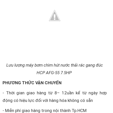
Lưu lượng máy bơm chìm hút nước thải rác gang đúc
HCP AFG-55 7.5HP
PHƯƠNG THỨC VẬN CHUYỂN
- Thời gian giao hàng từ 8– 12uần kể từ ngày hợp
động có hiệu lực đối với hàng hóa không có sẵn
- Miễn phí giao hàng trong nội thành Tp.HCM