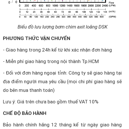
Biểu đồ lưu lượng bơm chìm axit loãng DSK
PHƯƠNG THỨC VẬN CHUYỂN
- Giao hàng trong 24h kể từ khi xác nhận đơn hàng
- Miễn phí giao hàng trong nội thành Tp.HCM
- Đối với đơn hàng ngoại tỉnh: Công ty sẽ giao hàng tại
địa điểm người mua yêu cầu (mọi chi phí giao hàng sẽ
do bên mua thanh toán)
Lưu ý: Giá trên chưa bao gồm thuế VAT 10%
CHẾ ĐỘ BẢO HÀNH
Bảo hành chính hãng 12 tháng kể từ ngày giao hàng