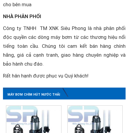
cho bên mua
NHÀ PHÂN PHỐI
Công ty TNHH TM XNK Siêu Phong là nhà phân phối
độc quyền các dòng máy bơm từ các thương hiệu nổi
tiếng toàn cầu. Chúng tôi cam kết bán hàng chính
hãng, giá cả cạnh tranh, giao hàng chuyên nghiệp và
bảo hành chu đáo.
Rất hân hạnh được phục vụ Quý khách!
MÁY BƠM CHÌM HÚT NƯỚC THẢI