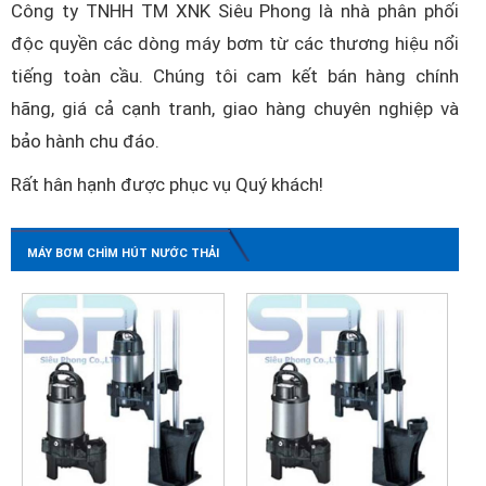
Công ty TNHH TM XNK Siêu Phong là nhà phân phối
độc quyền các dòng máy bơm từ các thương hiệu nổi
tiếng toàn cầu. Chúng tôi cam kết bán hàng chính
hãng, giá cả cạnh tranh, giao hàng chuyên nghiệp và
bảo hành chu đáo.
Rất hân hạnh được phục vụ Quý khách!
MÁY BƠM CHÌM HÚT NƯỚC THẢI