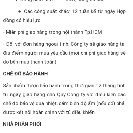
+ Các công suất khác: 12 tuần kể từ ngày Hợp
đồng có hiệu lực
- Miễn phí giao hàng trong nội thành Tp.HCM
- Đối với đơn hàng ngoại tỉnh: Công ty sẽ giao hàng tại
địa điểm người mua yêu cầu (mọi chi phí giao hàng sẽ
do bên mua thanh toán)
CHẾ ĐỘ BẢO HÀNH
Sản phẩm được bảo hành trong thời gian 12 tháng tính
từ ngày giao hàng cho Quý Công ty với điều kiện các
chế độ bảo vệ quá nhiệt, cảm biến độ ẩm (nếu có) phải
được kết nối hoàn chỉnh với tủ điều khiển
NHÀ PHÂN PHỐI