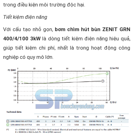
trong điều kiện môi trường độc hại.
Tiết kiệm điện năng
Với cấu tạo nhỏ gọn,
bơm chìm hút bùn ZENIT GRN
400/4/100 3kW
là dòng tiết kiệm điện năng hiệu quả,
giúp tiết kiệm chi phí, nhất là trong hoạt động công
nghiệp có quy mô lớn.