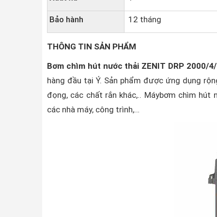
Bảo hành
12 tháng
THÔNG TIN SẢN PHẨM
Bơm chìm hút nước thải ZENIT DRP 2000/4
hàng đầu tại Ý. Sản phẩm được ứng dụng rộng 
đọng, các chất rắn khác,.. Máybơm chìm hút
các nhà máy, công trình,…