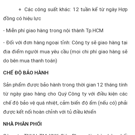
+ Các công suất khác: 12 tuần kể từ ngày Hợp
đồng có hiệu lực
- Miễn phí giao hàng trong nội thành Tp.HCM
- Đối với đơn hàng ngoại tỉnh: Công ty sẽ giao hàng tại
địa điểm người mua yêu cầu (mọi chi phí giao hàng sẽ
do bên mua thanh toán)
CHẾ ĐỘ BẢO HÀNH
Sản phẩm được bảo hành trong thời gian 12 tháng tính
từ ngày giao hàng cho Quý Công ty với điều kiện các
chế độ bảo vệ quá nhiệt, cảm biến độ ẩm (nếu có) phải
được kết nối hoàn chỉnh với tủ điều khiển
NHÀ PHÂN PHỐI