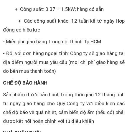
+ Công suất: 0.37 – 1.5kW; hàng có sẵn
+ Các công suất khác: 12 tuần kể từ ngày Hợp
đồng có hiệu lực
- Miễn phí giao hàng trong nội thành Tp.HCM
- Đối với đơn hàng ngoại tỉnh: Công ty sẽ giao hàng tại
địa điểm người mua yêu cầu (mọi chi phí giao hàng sẽ
do bên mua thanh toán)
CHẾ ĐỘ BẢO HÀNH
Sản phẩm được bảo hành trong thời gian 12 tháng tính
từ ngày giao hàng cho Quý Công ty với điều kiện các
chế độ bảo vệ quá nhiệt, cảm biến độ ẩm (nếu có) phải
được kết nối hoàn chỉnh với tủ điều khiển