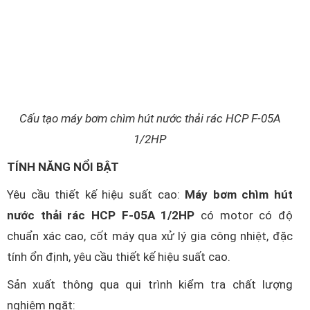
Cấu tạo máy bơm chìm hút nước thải rác HCP F-05A
1/2HP
TÍNH NĂNG NỔI BẬT
Yêu cầu thiết kế hiệu suất cao:
Máy bơm chìm hút
nước thải rác HCP F-05A 1/2HP
có motor có độ
chuẩn xác cao, cốt máy qua xử lý gia công nhiệt, đặc
tính ổn định, yêu cầu thiết kế hiệu suất cao.
Sản xuất thông qua qui trình kiểm tra chất lượng
nghiêm ngặt: