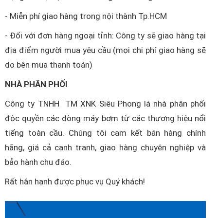
- Miễn phí giao hàng trong nội thành Tp.HCM
- Đối với đơn hàng ngoại tỉnh: Công ty sẽ giao hàng tại
địa điểm người mua yêu cầu (mọi chi phí giao hàng sẽ
do bên mua thanh toán)
NHÀ PHÂN PHỐI
Công ty TNHH TM XNK Siêu Phong là nhà phân phối
độc quyền các dòng máy bơm từ các thương hiệu nổi
tiếng toàn cầu. Chúng tôi cam kết bán hàng chính
hãng, giá cả cạnh tranh, giao hàng chuyên nghiệp và
bảo hành chu đáo.
Rất hân hạnh được phục vụ Quý khách!