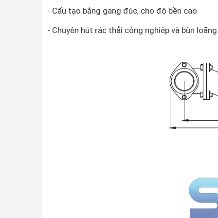
- Cấu tạo bằng gang đúc, cho độ bền cao
- Chuyên hút rác thải công nghiệp và bùn loãng