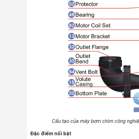
Cấu tạo của máy bơm chìm công nghiệ
Đặc điểm nổi bật