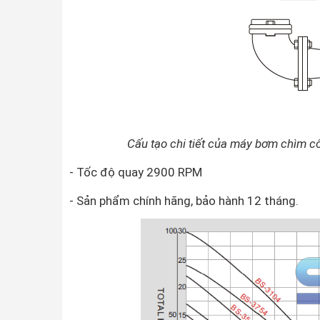
Cấu tạo chi tiết của máy bơm chìm c
- Tốc độ quay 2900 RPM
- Sản phẩm chính hãng, bảo hành 12 tháng.