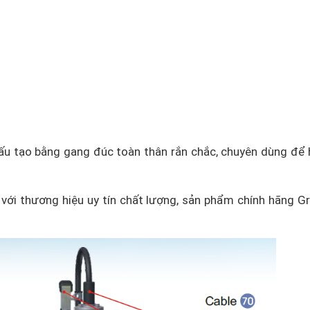
u tạo bằng gang đúc toàn thân rắn chắc, chuyên dùng để 
, với thương hiệu uy tín chất lượng, sản phẩm chính hãng 