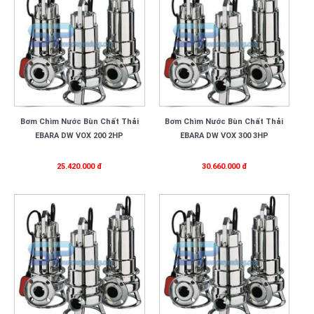
Bơm Chìm Nước Bùn Chất Thải
Bơm Chìm Nước Bùn Chất Thải
EBARA DW VOX 200 2HP
EBARA DW VOX 300 3HP
25.420.000 đ
30.660.000 đ