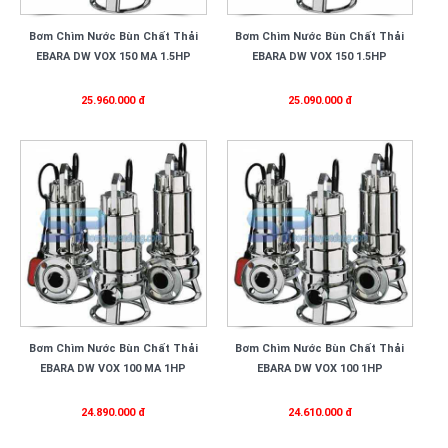
Bơm Chìm Nước Bùn Chất Thải
Bơm Chìm Nước Bùn Chất Thải
EBARA DW VOX 150 MA 1.5HP
EBARA DW VOX 150 1.5HP
25.960.000 đ
25.090.000 đ
Bơm Chìm Nước Bùn Chất Thải
Bơm Chìm Nước Bùn Chất Thải
EBARA DW VOX 100 MA 1HP
EBARA DW VOX 100 1HP
24.890.000 đ
24.610.000 đ