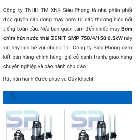
Công ty TNHH TM XNK Siêu Phong là nhà phân phối
độc quyền các dòng máy bơm từ các thương hiệu nổi
tiếng toàn cầu. Nếu bạn quan tâm đến chiếc máy
Bơm
chìm hút nước thải ZENIT SMP 750/4/150 6.5kW
này
xin hãy liên hệ với chúng tôi. Công ty Siêu Phong cam
kết bán hàng chính hãng, giá cả cạnh tranh, giao hàng
chuyên nghiệp và bảo hành chu đáo.
Rất hân hạnh được phục vụ Quý khách!