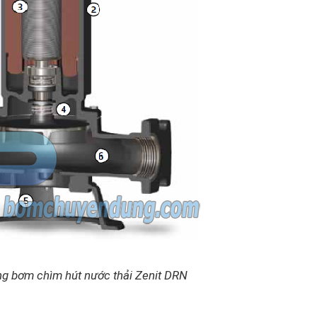
ng bơm chìm hút nước thải Zenit DRN